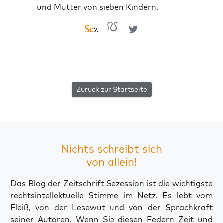
und Mutter von sieben Kindern.
Zurück zur Startseite
Nichts schreibt sich
von allein!
Das Blog der Zeitschrift Sezession ist die wichtigste
rechtsintellektuelle Stimme im Netz. Es lebt vom
Fleiß, von der Lesewut und von der Sprachkraft
seiner Autoren. Wenn Sie diesen Federn Zeit und