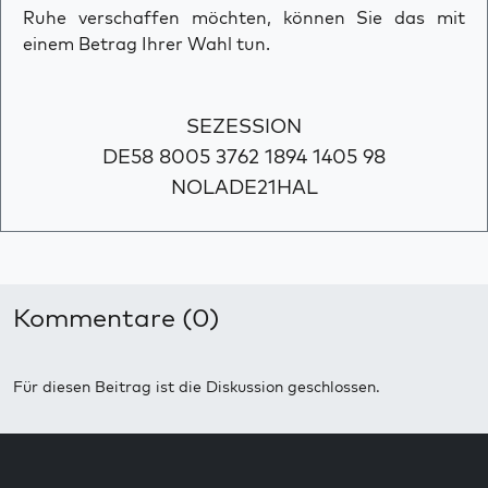
Ruhe verschaffen möchten, können Sie das mit
einem Betrag Ihrer Wahl tun.
SEZESSION
DE58 8005 3762 1894 1405 98
NOLADE21HAL
Kommentare (0)
Für diesen Beitrag ist die Diskussion geschlossen.