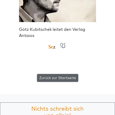
Götz Kubitschek leitet den Verlag
Antaios
Zurück zur Startseite
Nichts schreibt sich