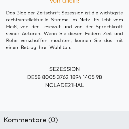
von allein!
Das Blog der Zeitschrift Sezession ist die wichtigste
rechtsintellektuelle Stimme im Netz. Es lebt vom
Fleiß, von der Lesewut und von der Sprachkraft
seiner Autoren. Wenn Sie diesen Federn Zeit und
Ruhe verschaffen möchten, können Sie das mit
einem Betrag Ihrer Wahl tun.
SEZESSION
DE58 8005 3762 1894 1405 98
NOLADE21HAL
Kommentare (0)