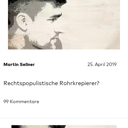
Martin Sellner
25. April 2019
Rechtspopulistische Rohrkrepierer?
99 Kommentare