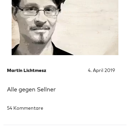
Martin Lichtmesz
4. April 2019
Alle gegen Sellner
54 Kommentare