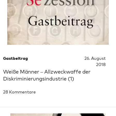
Gastbeitrag
26. August
2018
Weiße Männer – Allzweckwaffe der
Diskriminierungsindustrie (1)
28 Kommentare