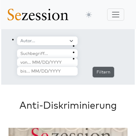
Filtern
Anti-Diskriminierung