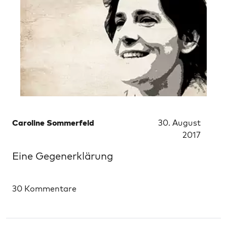
Caroline Sommerfeld
30. August
2017
Eine Gegenerklärung
30 Kommentare