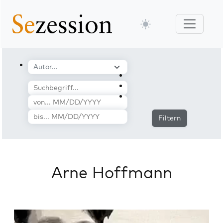
Filtern
Arne Hoffmann