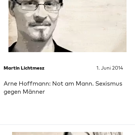
Martin Lichtmesz
1. Juni 2014
Arne Hoffmann: Not am Mann. Sexismus
gegen Männer