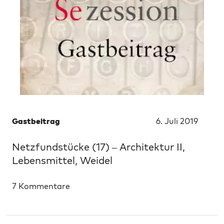
Gastbeitrag
6. Juli 2019
Netzfundstücke (17) – Architektur II,
Lebensmittel, Weidel
7 Kommentare