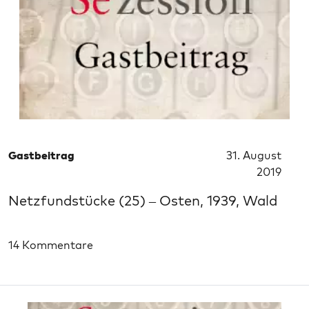
Gastbeitrag
31. August
2019
Netzfundstücke (25) – Osten, 1939, Wald
14 Kommentare