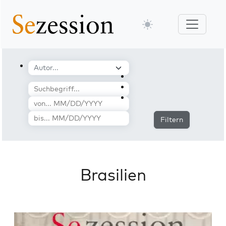
Filtern
Brasilien