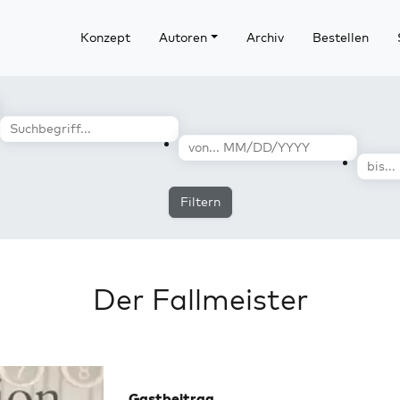
Konzept
Autoren
Archiv
Bestellen
Filtern
Der Fallmeister
Gastbeitrag