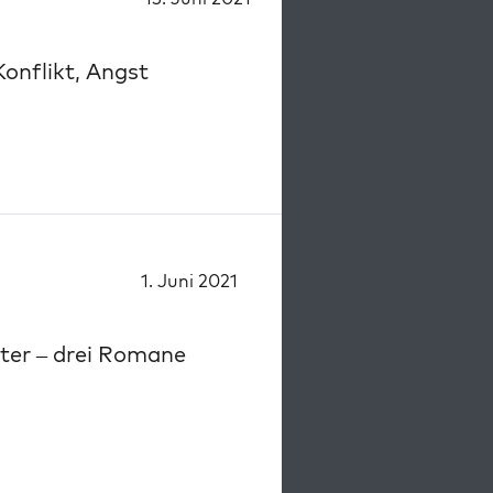
onflikt, Angst
1. Juni 2021
ter – drei Romane