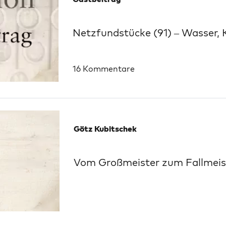
Netzfundstücke (91) – Wasser, K
16 Kommentare
Götz Kubitschek
Vom Großmeister zum Fallmeis