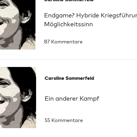
Endgame? Hybride Kriegsführu
Möglichkeitssinn
87 Kommentare
Caroline Sommerfeld
Ein anderer Kampf
55 Kommentare