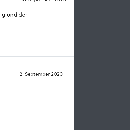
ng und der
2. September 2020