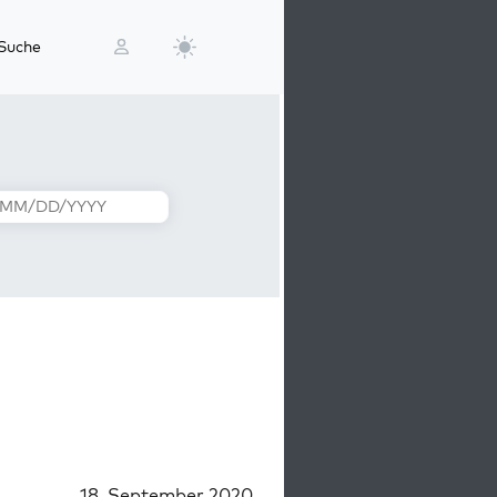
Suche
18. September 2020