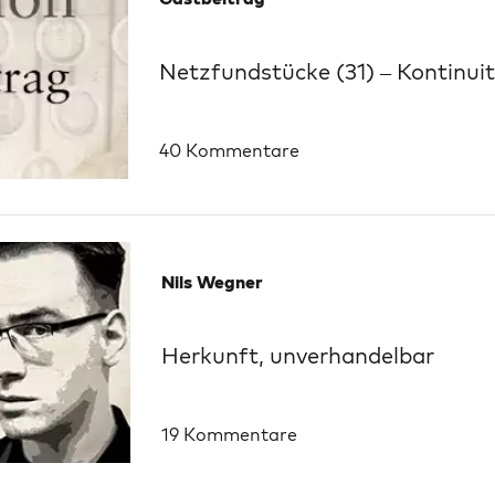
Netzfundstücke (31) – Kontinui
40 Kommentare
Nils Wegner
Herkunft, unverhandelbar
19 Kommentare