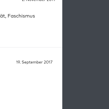
tät, Faschismus
19. September 2017