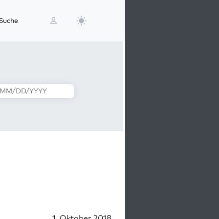
Suche
1. Oktober 2018