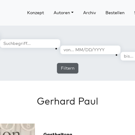
Konzept
Autoren
Archiv
Bestellen
Filtern
Gerhard Paul
Gastbeitrag