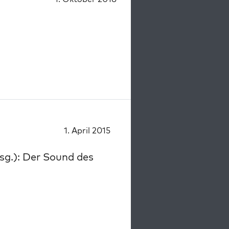
1. April 2015
sg.): Der Sound des