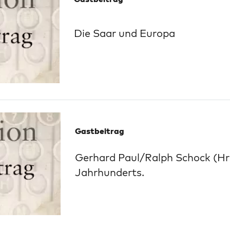
Die Saar und Europa
Gastbeitrag
Gerhard Paul/Ralph Schock (Hr
Jahrhunderts.