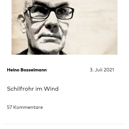
Heino Bosselmann
3. Juli 2021
Schilfrohr im Wind
57 Kommentare