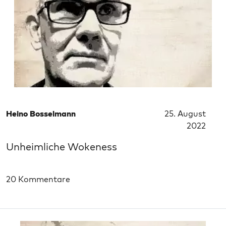
Heino Bosselmann
25. August
2022
Unheimliche Wokeness
20 Kommentare