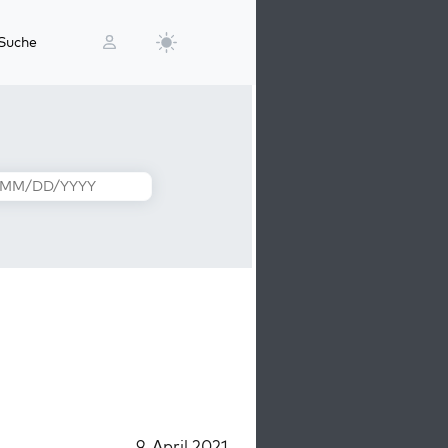
Suche
9. April 2021