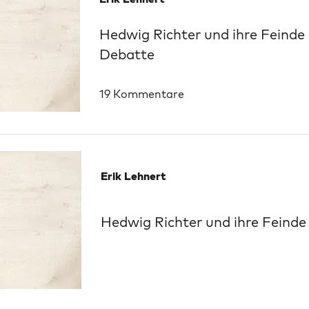
Hedwig Richter und ihre Feinde
Debatte
19 Kommentare
Erik Lehnert
Hedwig Richter und ihre Feinde 