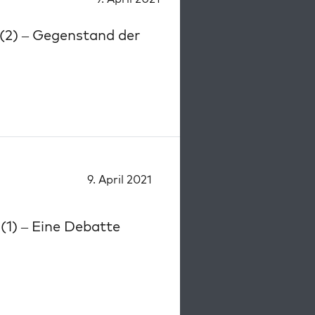
 (2) – Gegenstand der
9. April 2021
(1) – Eine Debatte