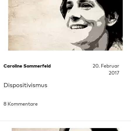
Caroline Sommerfeld
20. Februar
2017
Dispositivismus
8 Kommentare