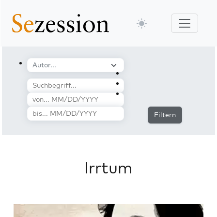
Filtern
Irrtum