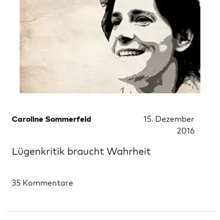
Caroline Sommerfeld
15. Dezember
2016
Lügenkritik braucht Wahrheit
35 Kommentare