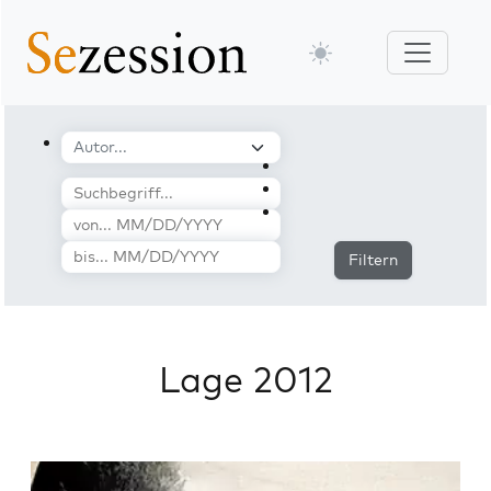
Filtern
Lage 2012