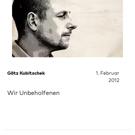
Götz Kubitschek
1. Februar
2012
Wir Unbeholfenen