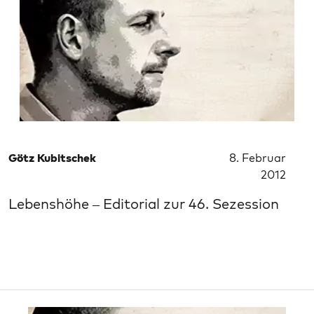
Götz Kubitschek
8. Februar
2012
Lebenshöhe – Editorial zur 46. Sezession