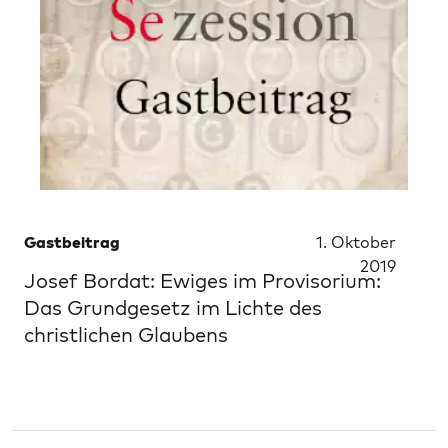
Gastbeitrag
1. Oktober
2019
Josef Bordat: Ewiges im Provisorium:
Das Grundgesetz im Lichte des
christlichen Glaubens