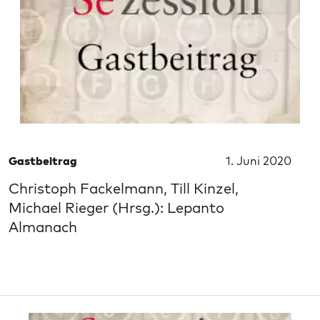
Gastbeitrag
1. Juni 2020
Christoph Fackelmann, Till Kinzel,
Michael Rieger (Hrsg.): Lepanto
Almanach