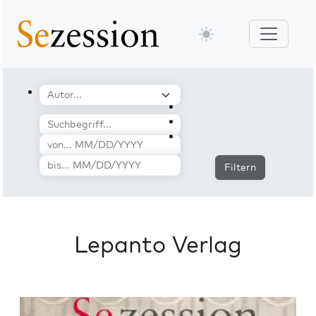
Filtern
Lepanto Verlag