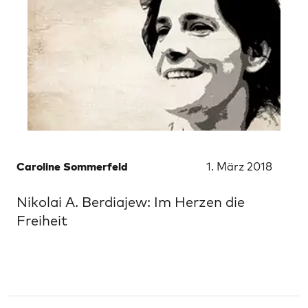
Caroline Sommerfeld
1. März 2018
Nikolai A. Berdiajew: Im Herzen die
Freiheit