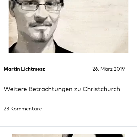
Martin Lichtmesz
26. März 2019
Weitere Betrachtungen zu Christchurch
23 Kommentare