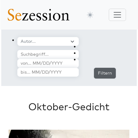
Filtern
Oktober-Gedicht