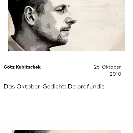
Götz Kubitschek
26. Oktober
2010
Das Oktober-Gedicht: De profundis