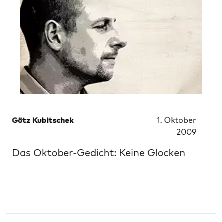
Götz Kubitschek
1. Oktober
2009
Das Oktober-Gedicht: Keine Glocken