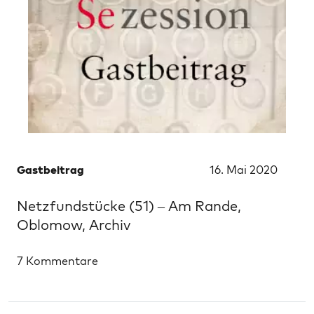
Gastbeitrag
16. Mai 2020
Netzfundstücke (51) – Am Rande,
Oblomow, Archiv
7 Kommentare