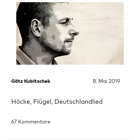
Götz Kubitschek
8. Mai 2019
Höcke, Flügel, Deutschlandlied
67 Kommentare