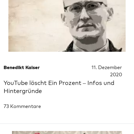
Benedikt Kaiser
11. Dezember
2020
YouTube löscht Ein Prozent – Infos und
Hintergründe
73 Kommentare