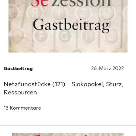
Gastbeitrag
26. März 2022
Netzfundstücke (121) – Slokapakei, Sturz,
Ressourcen
13 Kommentare