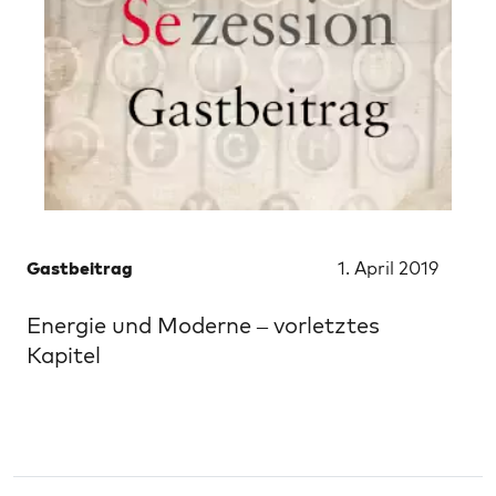
Gastbeitrag
1. April 2019
Energie und Moderne – vorletztes
Kapitel