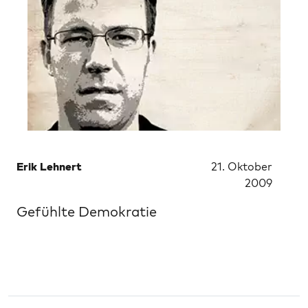
Erik Lehnert
21. Oktober
2009
Gefühlte Demokratie