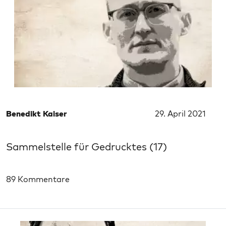
Benedikt Kaiser
29. April 2021
Sammelstelle für Gedrucktes (17)
89 Kommentare