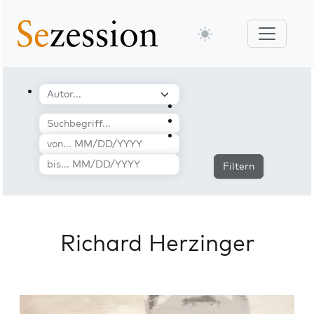
Filtern
Richard Herzinger