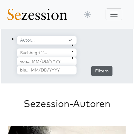
Filtern
Sezession-Autoren