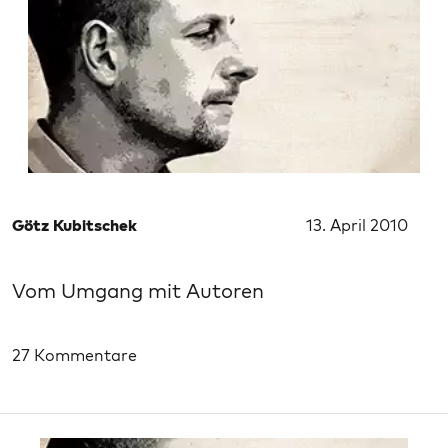
Götz Kubitschek
13. April 2010
Vom Umgang mit Autoren
27 Kommentare