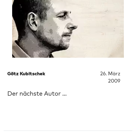
Götz Kubitschek
26. März
2009
Der nächste Autor …