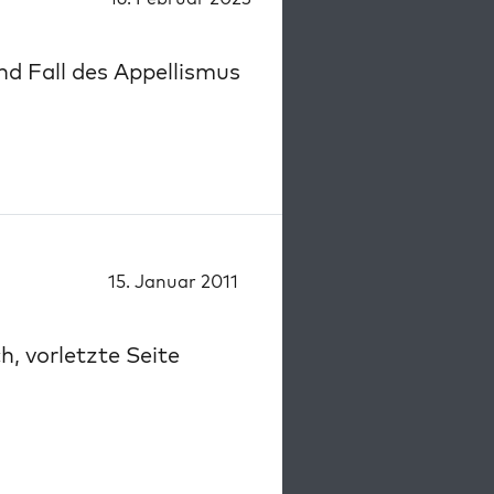
nd Fall des Appellismus
15. Januar 2011
h, vorletzte Seite