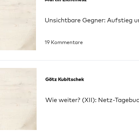
Unsichtbare Gegner: Aufstieg u
19 Kommentare
Götz Kubitschek
Wie weiter? (XII): Netz-Tagebuc