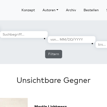
Konzept
Autoren
Archiv
Bestellen
Filtern
Unsichtbare Gegner
Martin Lichtmesz