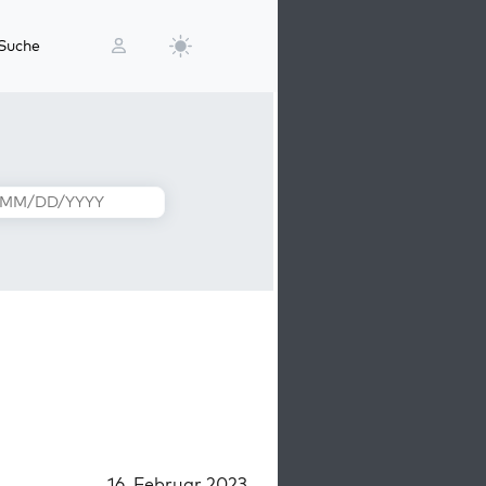
Suche
16. Februar 2023