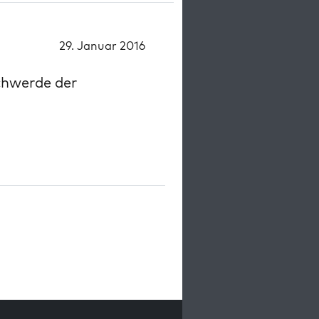
29. Januar 2016
chwerde der