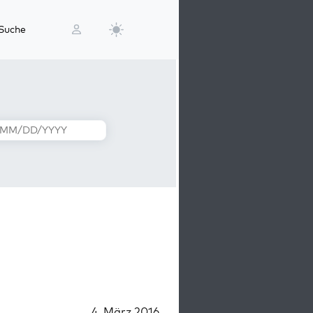
Suche
4. März 2016