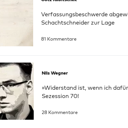
Verfassungsbeschwerde abgewi
Schachtschneider zur Lage
81 Kommentare
Nils Wegner
»Widerstand ist, wenn ich dafür
Sezession 70!
28 Kommentare