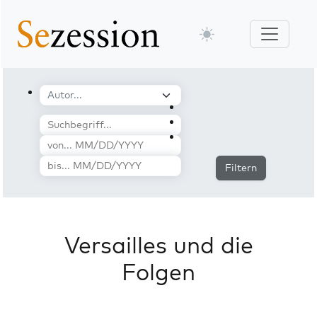
Filtern
Versailles und die
Folgen