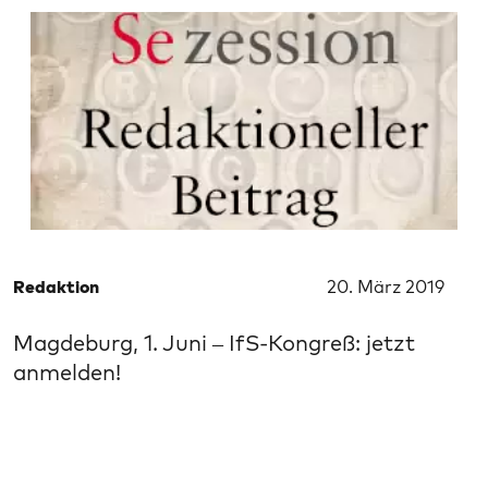
Redaktion
20. März 2019
Magdeburg, 1. Juni – IfS-Kongreß: jetzt
anmelden!