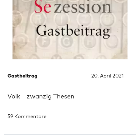
Gastbeitrag
20. April 2021
Volk – zwanzig Thesen
59 Kommentare