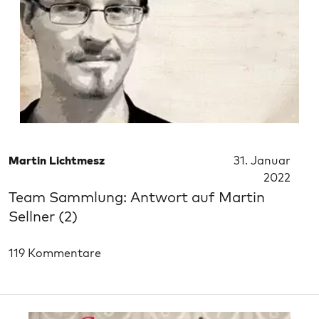
Martin Lichtmesz
31. Januar
2022
Team Sammlung: Antwort auf Martin
Sellner (2)
119 Kommentare