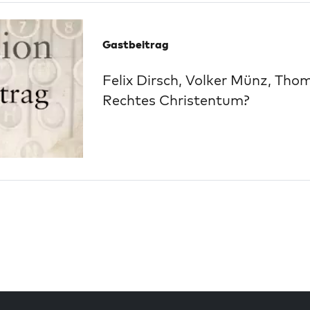
Gastbeitrag
Felix Dirsch, Volker Münz, Tho
Rechtes Christentum?