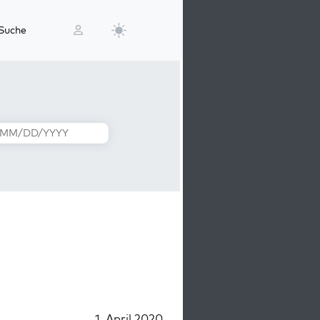
Suche
1. April 2020