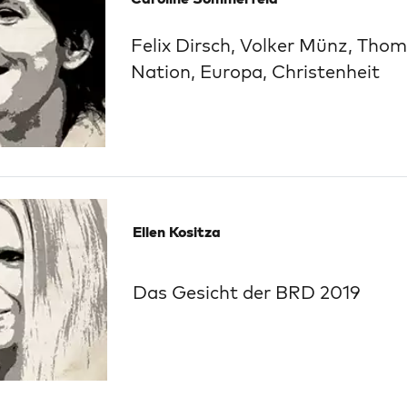
Felix Dirsch, Volker Münz, Tho
Nation, Europa, Christenheit
Ellen Kositza
Das Gesicht der BRD 2019