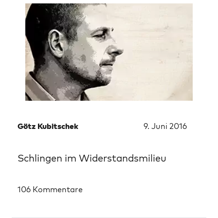
Götz Kubitschek
9. Juni 2016
Schlingen im Widerstandsmilieu
106 Kommentare