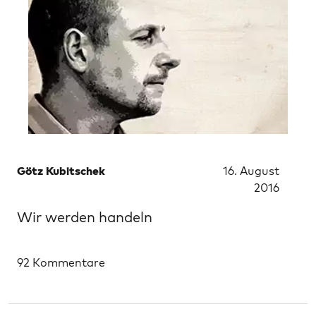
Götz Kubitschek
16. August
2016
Wir werden handeln
92 Kommentare