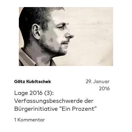
Götz Kubitschek
29. Januar
2016
Lage 2016 (3):
Verfassungsbeschwerde der
Bürgerinitiative “Ein Prozent”
1 Kommentar