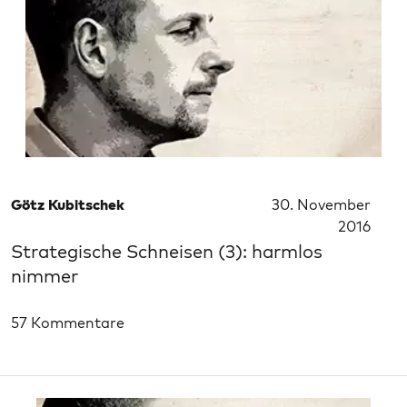
Götz Kubitschek
30. November
2016
Strategische Schneisen (3): harmlos
nimmer
57 Kommentare