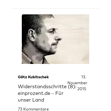
Götz Kubitschek
13.
November
Widerstandsschritte (8):
2015
einprozent.de – Für
unser Land
73 Kommentare