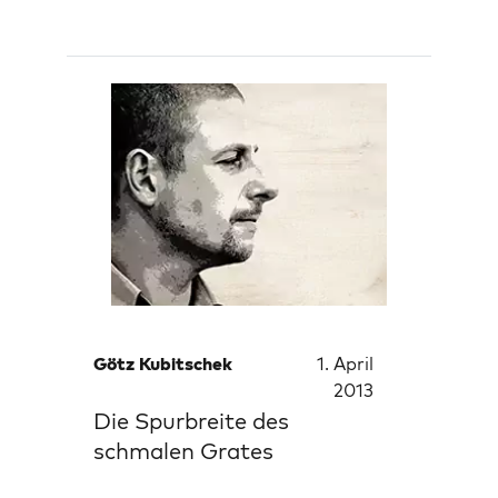
Götz Kubitschek
1. April
2013
Die Spurbreite des
schmalen Grates