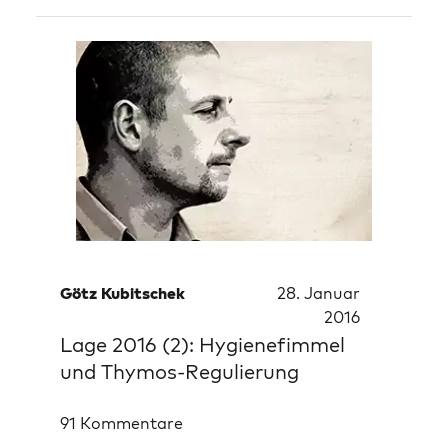
Götz Kubitschek
28. Januar
2016
Lage 2016 (2): Hygienefimmel
und Thymos-Regulierung
91 Kommentare