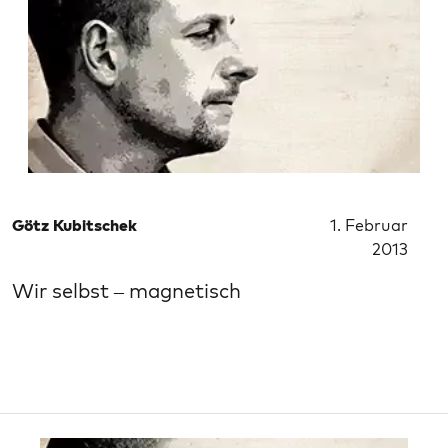
Götz Kubitschek
1. Februar
2013
Wir selbst – magnetisch