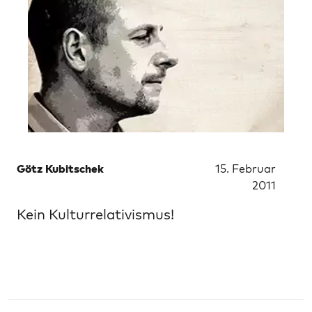
Götz Kubitschek
15. Februar
2011
Kein Kulturrelativismus!