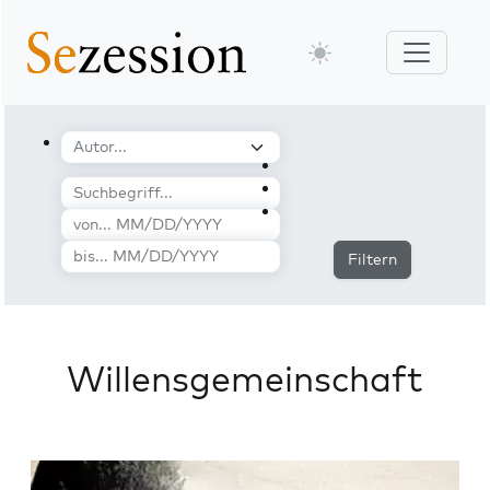
Filtern
Willensgemeinschaft