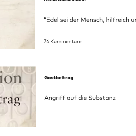
“Edel sei der Mensch, hilfreich 
76 Kommentare
Gastbeitrag
Angriff auf die Substanz