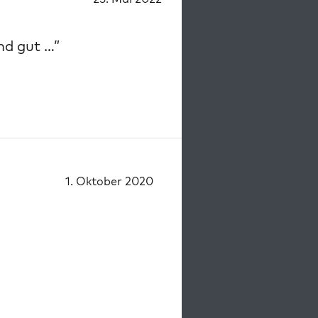
und gut …”
1. Oktober 2020