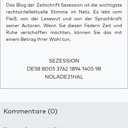
Das Blog der Zeitschrift Sezession ist die wichtigste
rechtsintellektuelle Stimme im Netz. Es lebt vom
Fleiß, von der Lesewut und von der Sprachkraft
seiner Autoren. Wenn Sie diesen Federn Zeit und
Ruhe verschaffen möchten, können Sie das mit
einem Betrag Ihrer Wahl tun.
SEZESSION
DE58 8005 3762 1894 1405 98
NOLADE21HAL
Kommentare (0)