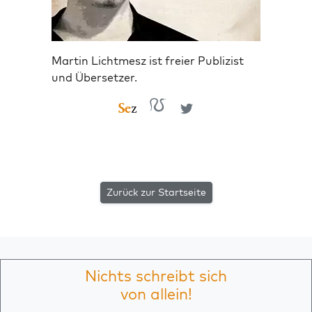
Martin Lichtmesz ist freier Publizist
und Übersetzer.
Zurück zur Startseite
Nichts schreibt sich
von allein!