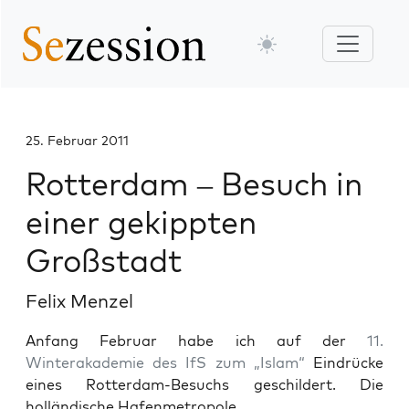
25. Februar 2011
Rotterdam – Besuch in
einer gekippten
Großstadt
Felix Menzel
Anfang Februar habe ich auf der
11.
Winterakademie des IfS zum „Islam“
Eindrücke
eines Rotterdam-Besuchs geschildert. Die
holländische Hafenmetropole...