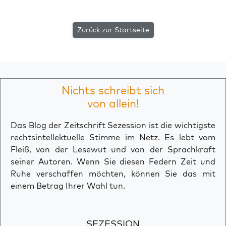
Zurück zur Startseite
Nichts schreibt sich
von allein!
Das Blog der Zeitschrift Sezession ist die wichtigste
rechtsintellektuelle Stimme im Netz. Es lebt vom
Fleiß, von der Lesewut und von der Sprachkraft
seiner Autoren. Wenn Sie diesen Federn Zeit und
Ruhe verschaffen möchten, können Sie das mit
einem Betrag Ihrer Wahl tun.
SEZESSION