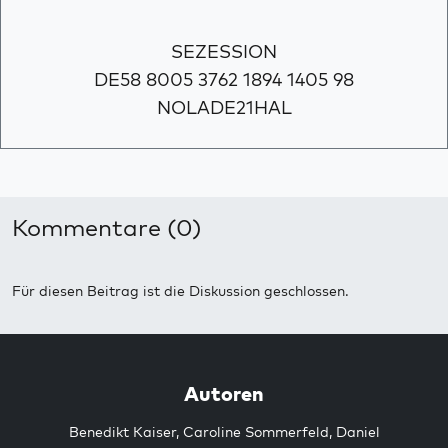
SEZESSION
DE58 8005 3762 1894 1405 98
NOLADE21HAL
Kommentare (0)
Für diesen Beitrag ist die Diskussion geschlossen.
Autoren
Benedikt Kaiser
,
Caroline Sommerfeld
,
Daniel