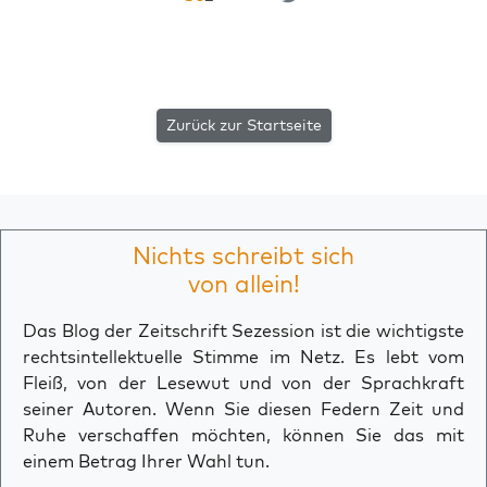
Zurück zur Startseite
Nichts schreibt sich
von allein!
Das Blog der Zeitschrift Sezession ist die wichtigste
rechtsintellektuelle Stimme im Netz. Es lebt vom
Fleiß, von der Lesewut und von der Sprachkraft
seiner Autoren. Wenn Sie diesen Federn Zeit und
Ruhe verschaffen möchten, können Sie das mit
einem Betrag Ihrer Wahl tun.