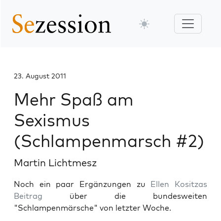
23. August 2011
Mehr Spaß am
Sexismus
(Schlampenmarsch #2)
Martin Lichtmesz
Noch ein paar Ergänzungen zu
Ellen Kositzas
Beitrag
über die bundesweiten
"Schlampenmärsche" von letzter Woche.