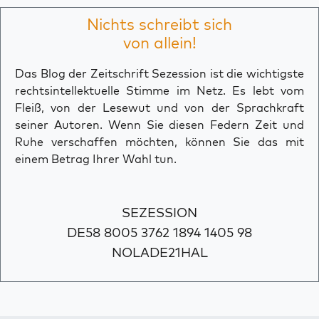
Nichts schreibt sich
von allein!
Das Blog der Zeitschrift Sezession ist die wichtigste
rechtsintellektuelle Stimme im Netz. Es lebt vom
Fleiß, von der Lesewut und von der Sprachkraft
seiner Autoren. Wenn Sie diesen Federn Zeit und
Ruhe verschaffen möchten, können Sie das mit
einem Betrag Ihrer Wahl tun.
SEZESSION
DE58 8005 3762 1894 1405 98
NOLADE21HAL