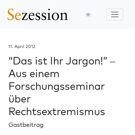
11. April 2012
“Das ist Ihr Jargon!” –
Aus einem
Forschungsseminar
über
Rechtsextremismus
Gastbeitrag