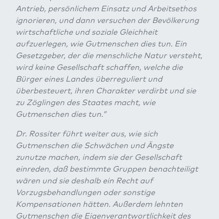
Antrieb, persönlichem Einsatz und Arbeitsethos
ignorieren, und dann versuchen der Bevölkerung
wirtschaftliche und soziale Gleichheit
aufzuerlegen, wie Gutmenschen dies tun. Ein
Gesetzgeber, der die menschliche Natur versteht,
wird keine Gesellschaft schaffen, welche die
Bürger eines Landes überreguliert und
überbesteuert, ihren Charakter verdirbt und sie
zu Zöglingen des Staates macht, wie
Gutmenschen dies tun.”
Dr. Rossiter führt weiter aus, wie sich
Gutmenschen die Schwächen und Ängste
zunutze machen, indem sie der Gesellschaft
einreden, daß bestimmte Gruppen benachteiligt
wären und sie deshalb ein Recht auf
Vorzugsbehandlungen oder sonstige
Kompensationen hätten. Außerdem lehnten
Gutmenschen die Eigenverantwortlichkeit des