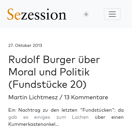
27. Oktober 2013
Rudolf Burger über
Moral und Politik
(Fundstücke 20)
Martin Lichtmesz
/
13 Kommentare
Ein Nachtrag zu den letzten "Fundstücken": da
gab es einiges zum Lachen
über einen
Kummerkastenonkel...