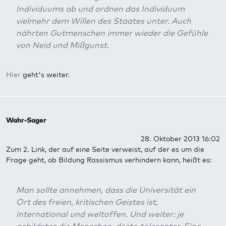
Individuums ab und ordnen das Individuum
vielmehr dem Willen des Staates unter. Auch
nährten Gutmenschen immer wieder die Gefühle
von Neid und Mißgunst.
Hier
geht's weiter.
Wahr-Sager
28. Oktober 2013 16:02
Zum 2. Link, der auf eine Seite verweist, auf der es um die
Frage geht, ob Bildung Rassismus verhindern kann, heißt es:
Man sollte annehmen, dass die Universität ein
Ort des freien, kritischen Geistes ist,
international und weltoffen. Und weiter: je