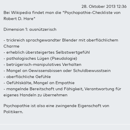
28. Oktober 2013 12:36
Bei Wikipedia findet man die "Psychopathie-Checkliste von
Robert D. Hare"
Dimension 1: ausnützerisch
- trickreich sprachgewandter Blender mit oberflächlichem
Charme
- erheblich übersteigertes Selbstwertgefühl
- pathologisches Lügen (Pseudologie)
- betrügerisch-manipulatives Verhalten
- Mangel an Gewissensbissen oder Schuldbewusstsein
- oberflächliche Gefühle
- Gefühlskälte, Mangel an Empathie
- mangelnde Bereitschaft und Fähigkeit, Verantwortung für
eigenes Handeln zu übernehmen
Psychopathie ist also eine zwingende Eigenschaft von
Politikern.