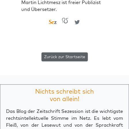
Martin Lichtmesz ist freier Publizist
und Übersetzer.
Zurück zur Startseite
Nichts schreibt sich
von allein!
Das Blog der Zeitschrift Sezession ist die wichtigste
rechtsintellektuelle Stimme im Netz. Es lebt vom
Fleiß, von der Lesewut und von der Sprachkraft