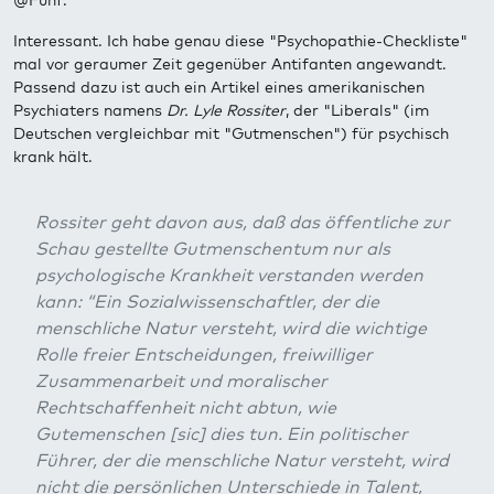
@Fünf:
Interessant. Ich habe genau diese "Psychopathie-Checkliste"
mal vor geraumer Zeit gegenüber Antifanten angewandt.
Passend dazu ist auch ein Artikel eines amerikanischen
Psychiaters namens
Dr. Lyle Rossiter
, der "Liberals" (im
Deutschen vergleichbar mit "Gutmenschen") für psychisch
krank hält.
Rossiter geht davon aus, daß das öffentliche zur
Schau gestellte Gutmenschentum nur als
psychologische Krankheit verstanden werden
kann: “Ein Sozialwissenschaftler, der die
menschliche Natur versteht, wird die wichtige
Rolle freier Entscheidungen, freiwilliger
Zusammenarbeit und moralischer
Rechtschaffenheit nicht abtun, wie
Gutemenschen [sic] dies tun. Ein politischer
Führer, der die menschliche Natur versteht, wird
nicht die persönlichen Unterschiede in Talent,