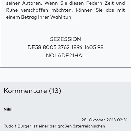
seiner Autoren. Wenn Sie diesen Federn Zeit und
Ruhe verschaffen möchten, können Sie das mit
einem Betrag Ihrer Wahl tun.
SEZESSION
DE58 8005 3762 1894 1405 98
NOLADE21HAL
Kommentare (13)
Nihil
28. Oktober 2013 02:31
Rudolf Burger ist einer der großen österreichischen