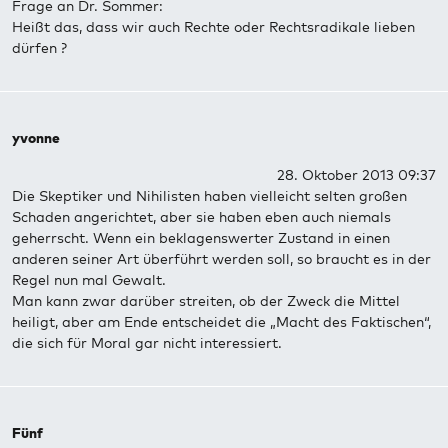
Frage an Dr. Sommer:
Heißt das, dass wir auch Rechte oder Rechtsradikale lieben
dürfen ?
yvonne
28. Oktober 2013 09:37
Die Skeptiker und Nihilisten haben vielleicht selten großen
Schaden angerichtet, aber sie haben eben auch niemals
geherrscht. Wenn ein beklagenswerter Zustand in einen
anderen seiner Art überführt werden soll, so braucht es in der
Regel nun mal Gewalt.
Man kann zwar darüber streiten, ob der Zweck die Mittel
heiligt, aber am Ende entscheidet die „Macht des Faktischen“,
die sich für Moral gar nicht interessiert.
Fünf