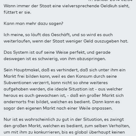
Wann immer der Staat eine vielversprechende Geldkuh sieht,
füttert er sie.
Kann man mehr dazu sagen?
Ich meine, so läuft das Geschäft, und so wird es auch
weiterlaufen, wenn der Staat weniger Geld auszugeben hat.
Das System ist auf seine Weise perfekt, und gerade
deswegen ist es schwierig, von ihm abzuspringen.
Sein Hauptmakel, daß es verhindert, daß sich unter ihm ein
Markt frei bilden kann, weil es den Konsum durch seine
Subventionen verzerrt, kann nicht so ohne weiteres
aufgehoben werden, die ideale Situation ist - aus welcher
heraus es auch gewachsen ist, - daß ein großer Markt sich
andernorts frei bildet, welchen es bedient. Dann kann es
sogar den eigenen Markt nach einer Weile anpassen.
Nur ist es wahrscheinlich zu gut in der Situation, es zwingt
den großen Markt, welchen es bedient, zum selben Verhalten,
um mit ihm zu konkurrieren, bis es global überhaupt keinen