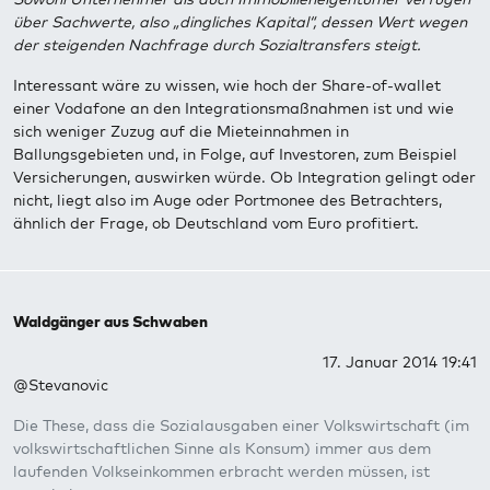
über Sachwerte, also „dingliches Kapital“, dessen Wert wegen
der steigenden Nachfrage durch Sozialtransfers steigt.
Interessant wäre zu wissen, wie hoch der Share-of-wallet
einer Vodafone an den Integrationsmaßnahmen ist und wie
sich weniger Zuzug auf die Mieteinnahmen in
Ballungsgebieten und, in Folge, auf Investoren, zum Beispiel
Versicherungen, auswirken würde. Ob Integration gelingt oder
nicht, liegt also im Auge oder Portmonee des Betrachters,
ähnlich der Frage, ob Deutschland vom Euro profitiert.
Waldgänger aus Schwaben
17. Januar 2014 19:41
@Stevanovic
Die These, dass die Sozialausgaben einer Volkswirtschaft (im
volkswirtschaftlichen Sinne als Konsum) immer aus dem
laufenden Volkseinkommen erbracht werden müssen, ist