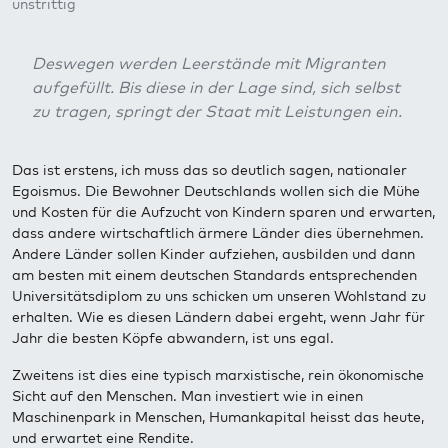
unstrittig
Deswegen werden Leerstände mit Migranten
aufgefüllt. Bis diese in der Lage sind, sich selbst
zu tragen, springt der Staat mit Leistungen ein.
Das ist erstens, ich muss das so deutlich sagen, nationaler
Egoismus. Die Bewohner Deutschlands wollen sich die Mühe
und Kosten für die Aufzucht von Kindern sparen und erwarten,
dass andere wirtschaftlich ärmere Länder dies übernehmen.
Andere Länder sollen Kinder aufziehen, ausbilden und dann
am besten mit einem deutschen Standards entsprechenden
Universitätsdiplom zu uns schicken um unseren Wohlstand zu
erhalten. Wie es diesen Ländern dabei ergeht, wenn Jahr für
Jahr die besten Köpfe abwandern, ist uns egal.
Zweitens ist dies eine typisch marxistische, rein ökonomische
Sicht auf den Menschen. Man investiert wie in einen
Maschinenpark in Menschen, Humankapital heisst das heute,
und erwartet eine Rendite.