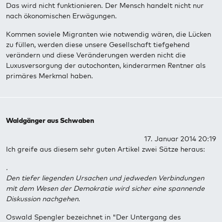
Das wird nicht funktionieren. Der Mensch handelt nicht nur
nach ökonomischen Erwägungen.
Kommen soviele Migranten wie notwendig wären, die Lücken
zu füllen, werden diese unsere Gesellschaft tiefgehend
verändern und diese Veränderungen werden nicht die
Luxusversorgung der autochonten, kinderarmen Rentner als
primäres Merkmal haben.
Waldgänger aus Schwaben
17. Januar 2014 20:19
Ich greife aus diesem sehr guten Artikel zwei Sätze heraus:
.
Den tiefer liegenden Ursachen und jedweden Verbindungen
mit dem Wesen der Demokratie wird sicher eine spannende
Diskussion nachgehen
.
Oswald Spengler bezeichnet in "Der Untergang des