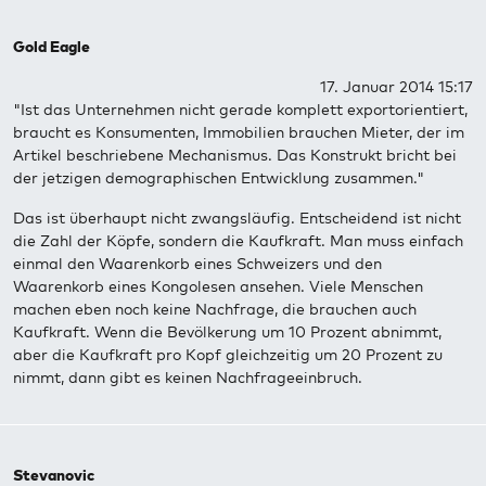
Gold Eagle
17. Januar 2014 15:17
"Ist das Unternehmen nicht gerade komplett exportorientiert,
braucht es Konsumenten, Immobilien brauchen Mieter, der im
Artikel beschriebene Mechanismus. Das Konstrukt bricht bei
der jetzigen demographischen Entwicklung zusammen."
Das ist überhaupt nicht zwangsläufig. Entscheidend ist nicht
die Zahl der Köpfe, sondern die Kaufkraft. Man muss einfach
einmal den Waarenkorb eines Schweizers und den
Waarenkorb eines Kongolesen ansehen. Viele Menschen
machen eben noch keine Nachfrage, die brauchen auch
Kaufkraft. Wenn die Bevölkerung um 10 Prozent abnimmt,
aber die Kaufkraft pro Kopf gleichzeitig um 20 Prozent zu
nimmt, dann gibt es keinen Nachfrageeinbruch.
Stevanovic