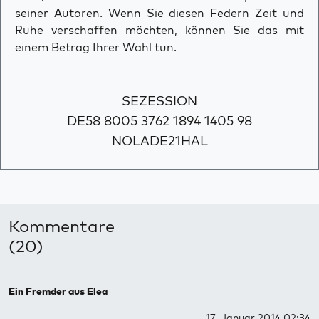
seiner Autoren. Wenn Sie diesen Federn Zeit und
Ruhe verschaffen möchten, können Sie das mit
einem Betrag Ihrer Wahl tun.
SEZESSION
DE58 8005 3762 1894 1405 98
NOLADE21HAL
Kommentare
(20)
Ein Fremder aus Elea
17. Januar 2014 02:34