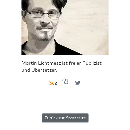
Martin Lichtmesz ist freier Publizist
und Übersetzer.
Zurück zur Startseite