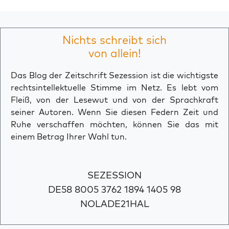
Nichts schreibt sich
von allein!
Das Blog der Zeitschrift Sezession ist die wichtigste
rechtsintellektuelle Stimme im Netz. Es lebt vom
Fleiß, von der Lesewut und von der Sprachkraft
seiner Autoren. Wenn Sie diesen Federn Zeit und
Ruhe verschaffen möchten, können Sie das mit
einem Betrag Ihrer Wahl tun.
SEZESSION
DE58 8005 3762 1894 1405 98
NOLADE21HAL