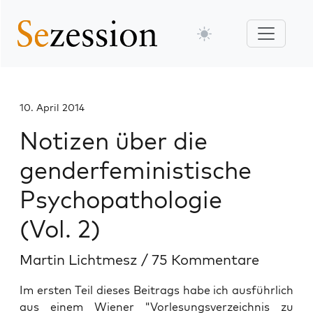
10. April 2014
Notizen über die
genderfeministische
Psychopathologie
(Vol. 2)
Martin Lichtmesz
/
75 Kommentare
Im ersten Teil dieses Beitrags habe ich ausführlich
aus einem Wiener "Vorlesungsverzeichnis zu