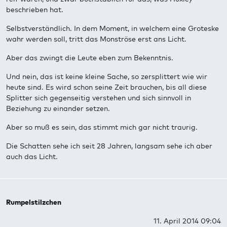
beschrieben hat.
Selbstverständlich. In dem Moment, in welchem eine Groteske
wahr werden soll, tritt das Monströse erst ans Licht.
Aber das zwingt die Leute eben zum Bekenntnis.
Und nein, das ist keine kleine Sache, so zersplittert wie wir
heute sind. Es wird schon seine Zeit brauchen, bis all diese
Splitter sich gegenseitig verstehen und sich sinnvoll in
Beziehung zu einander setzen.
Aber so muß es sein, das stimmt mich gar nicht traurig.
Die Schatten sehe ich seit 28 Jahren, langsam sehe ich aber
auch das Licht.
Rumpelstilzchen
11. April 2014 09:04