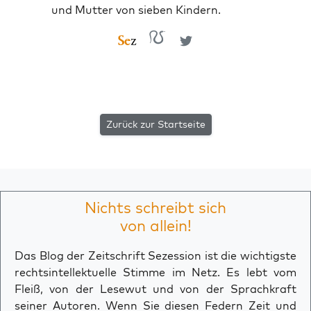
und Mutter von sieben Kindern.
Zurück zur Startseite
Nichts schreibt sich
von allein!
Das Blog der Zeitschrift Sezession ist die wichtigste
rechtsintellektuelle Stimme im Netz. Es lebt vom
Fleiß, von der Lesewut und von der Sprachkraft
seiner Autoren. Wenn Sie diesen Federn Zeit und