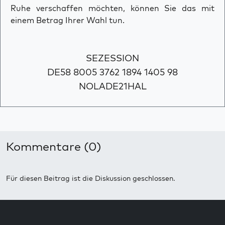
Ruhe verschaffen möchten, können Sie das mit
einem Betrag Ihrer Wahl tun.
SEZESSION
DE58 8005 3762 1894 1405 98
NOLADE21HAL
Kommentare (0)
Für diesen Beitrag ist die Diskussion geschlossen.