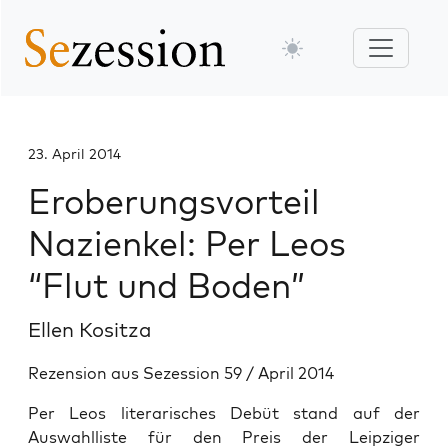
23. April 2014
Eroberungsvorteil
Nazienkel: Per Leos
“Flut und Boden”
Ellen Kositza
Rezension aus Sezession 59 / April 2014
Per Leos literarisches Debüt stand auf der
Auswahlliste für den Preis der Leipziger