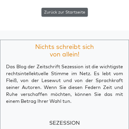
Zurück zur Startseite
Nichts schreibt sich
von allein!
Das Blog der Zeitschrift Sezession ist die wichtigste
rechtsintellektuelle Stimme im Netz. Es lebt vom
Fleiß, von der Lesewut und von der Sprachkraft
seiner Autoren. Wenn Sie diesen Federn Zeit und
Ruhe verschaffen möchten, können Sie das mit
einem Betrag Ihrer Wahl tun.
SEZESSION