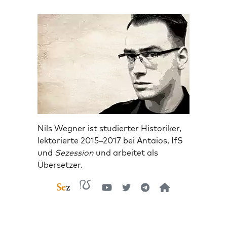
Nils Wegner ist studierter Historiker,
lektorierte 2015–2017 bei Antaios, IfS
und
Sezession
und arbeitet als
Übersetzer.