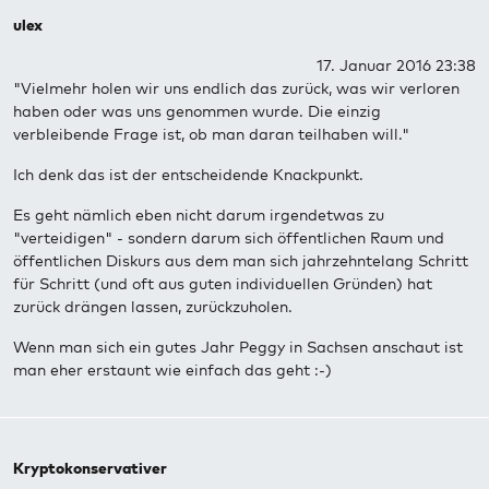
ulex
17. Januar 2016 23:38
"Vielmehr holen wir uns endlich das zurück, was wir verloren
haben oder was uns genommen wurde. Die einzig
verbleibende Frage ist, ob man daran teilhaben will."
Ich denk das ist der entscheidende Knackpunkt.
Es geht nämlich eben nicht darum irgendetwas zu
"verteidigen" - sondern darum sich öffentlichen Raum und
öffentlichen Diskurs aus dem man sich jahrzehntelang Schritt
für Schritt (und oft aus guten individuellen Gründen) hat
zurück drängen lassen, zurückzuholen.
Wenn man sich ein gutes Jahr Peggy in Sachsen anschaut ist
man eher erstaunt wie einfach das geht :-)
Kryptokonservativer