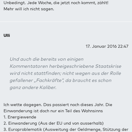
Unbedingt. Jede Woche, die jetzt noch kommt, zählt!
Mehr will ich nicht sagen.
Ulli
17. Januar 2016 22:47
Und auch die bereits von einigen
Kommentatoren herbeigeschriebene Staatskrise
wird nicht stattfinden; nicht wegen aus der Rolle
gefallener „Fachkräfte“, da braucht es schon
ganz andere Kaliber.
Ich wette dagegen. Das passiert noch dieses Jahr. Die
Einwanderung ist doch nur ein Teil des Wahnsinns
1. Energiewende
2. Einwanderung (Aus der EU und von ausserhalb)
3. Europroblematik (Ausweitung der Geldmenge, Stützung der