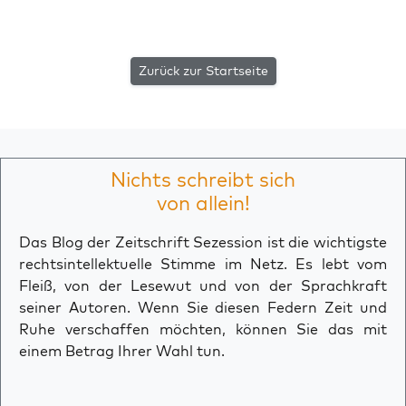
Zurück zur Startseite
Nichts schreibt sich
von allein!
Das Blog der Zeitschrift Sezession ist die wichtigste
rechtsintellektuelle Stimme im Netz. Es lebt vom
Fleiß, von der Lesewut und von der Sprachkraft
seiner Autoren. Wenn Sie diesen Federn Zeit und
Ruhe verschaffen möchten, können Sie das mit
einem Betrag Ihrer Wahl tun.