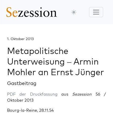
1. Oktober 2013
Metapolitische
Unterweisung – Armin
Mohler an Ernst Jünger
Gastbeitrag
PDF der Druckfassung
aus
Sezession
56 /
Oktober 2013
Bourg-la-Reine, 28.11.54