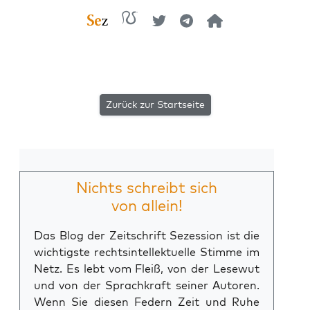
Zurück zur Startseite
Nichts schreibt sich
von allein!
Das Blog der Zeitschrift Sezession ist die
wichtigste rechtsintellektuelle Stimme im
Netz. Es lebt vom Fleiß, von der Lesewut
und von der Sprachkraft seiner Autoren.
Wenn Sie diesen Federn Zeit und Ruhe