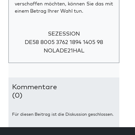
verschaffen möchten, können Sie das mit
einem Betrag Ihrer Wahl tun.
SEZESSION
DE58 8005 3762 1894 1405 98
NOLADE21HAL
Kommentare
(0)
Für diesen Beitrag ist die Diskussion geschlossen.