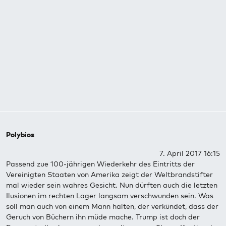
Polybios
7. April 2017 16:15
Passend zue 100-jährigen Wiederkehr des Eintritts der
Vereinigten Staaten von Amerika zeigt der Weltbrandstifter
mal wieder sein wahres Gesicht. Nun dürften auch die letzten
Ilusionen im rechten Lager langsam verschwunden sein. Was
soll man auch von einem Mann halten, der verkündet, dass der
Geruch von Büchern ihn müde mache. Trump ist doch der