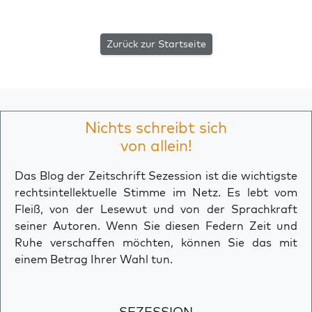
Zurück zur Startseite
Nichts schreibt sich
von allein!
Das Blog der Zeitschrift Sezession ist die wichtigste
rechtsintellektuelle Stimme im Netz. Es lebt vom
Fleiß, von der Lesewut und von der Sprachkraft
seiner Autoren. Wenn Sie diesen Federn Zeit und
Ruhe verschaffen möchten, können Sie das mit
einem Betrag Ihrer Wahl tun.
SEZESSION