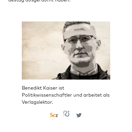
Benedikt Kaiser ist
Politikwissenschaftler und arbeitet als
Verlagslektor.