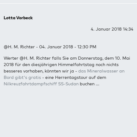
Lotta Vorbeck
4. Januar 2018 14:34
@H. M. Richter - 04. Januar 2018 - 12:30 PM
Werter @H. M. Richter falls Sie am Donnerstag, dem 10. Mai
2018 für den diesjährigen Himmelfahrtstag noch nichts
besseres vorhaben, könnten wir ja -
das Mineralwasser an
Bord gibt's gratis
- eine Herrentagstour auf dem
Nilkreuzfahrtdampfschiff SS-Sudan
buchen ...