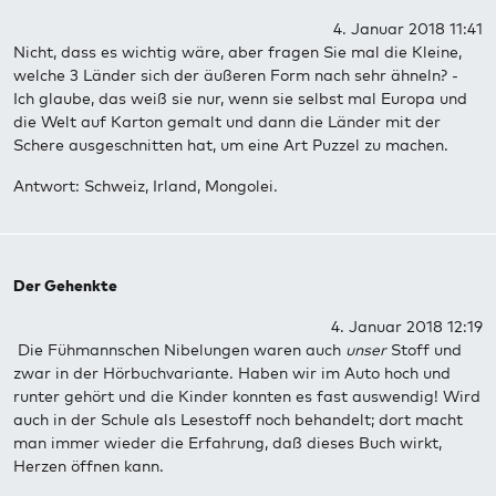
4. Januar 2018 11:41
Nicht, dass es wichtig wäre, aber fragen Sie mal die Kleine,
welche 3 Länder sich der äußeren Form nach sehr ähneln? -
Ich glaube, das weiß sie nur, wenn sie selbst mal Europa und
die Welt auf Karton gemalt und dann die Länder mit der
Schere ausgeschnitten hat, um eine Art Puzzel zu machen.
Antwort: Schweiz, Irland, Mongolei.
Der Gehenkte
4. Januar 2018 12:19
Die Fühmannschen Nibelungen waren auch
unser
Stoff und
zwar in der Hörbuchvariante. Haben wir im Auto hoch und
runter gehört und die Kinder konnten es fast auswendig! Wird
auch in der Schule als Lesestoff noch behandelt; dort macht
man immer wieder die Erfahrung, daß dieses Buch wirkt,
Herzen öffnen kann.