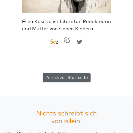
Ellen Kositza ist Literatur-Redakteurin
und Mutter von sieben Kindern.
Zurück zur Startseite
Nichts schreibt sich
von allein!