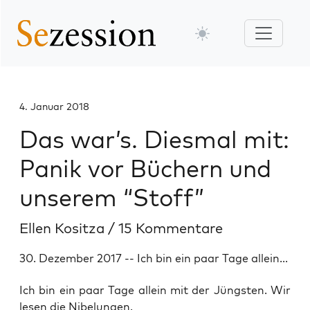
4. Januar 2018
Das war’s. Diesmal mit:
Panik vor Büchern und
unserem “Stoff”
Ellen Kositza
/
15 Kommentare
30. Dezember 2017 -- Ich bin ein paar Tage allein...
Ich bin ein paar Tage allein mit der Jüngs­ten. Wir
lesen die Nibelungen.