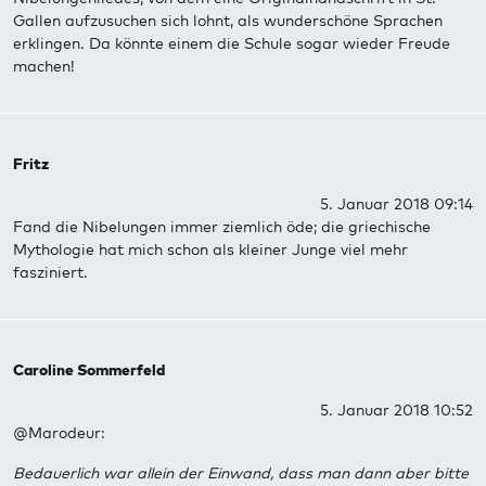
Gallen aufzusuchen sich lohnt, als wunderschöne Sprachen
erklingen. Da könnte einem die Schule sogar wieder Freude
machen!
Fritz
5. Januar 2018 09:14
Fand die Nibelungen immer ziemlich öde; die griechische
Mythologie hat mich schon als kleiner Junge viel mehr
fasziniert.
Caroline Sommerfeld
5. Januar 2018 10:52
@Marodeur:
Bedauerlich war allein der Einwand, dass man dann aber bitte