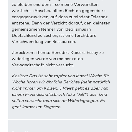
zu bleiben und dem – so meine Verwandten
wörtlich – »Abscheu allem Rechten gegenüber«
entgegenzuwirken, auf dass zumindest Toleranz
entstehe. Denn der Verzicht darauf, den kleinsten
gemeinsamen Nenner von Idealismus in
Deutschland zu suchen, ist eine furchtbare
Verschwendung von Ressourcen.
Zurück zum Thema: Benedikt Kaisers Essay zu
widerlegen wurde von meiner roten
Verwandtschaft nicht versucht.
Kositza: Das ist sehr tapfer von Ihnen! Woche für
Woche hören wir ähnliche Berichte (geht natürlich
nicht immer um Kaiser...) Meist geht es aber mit
einem Freundschaftsbruch (aka "Riß") aus. Und
selten versucht man sich an Widerlegungen. Es
geht immer um Dogmen.