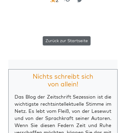
Zurück zur Startseite
Nichts schreibt sich
von allein!
Das Blog der Zeitschrift Sezession ist die
wichtigste rechtsintellektuelle Stimme im
Netz. Es lebt vom Fleiß, von der Lesewut
und von der Sprachkraft seiner Autoren.
Wenn Sie diesen Federn Zeit und Ruhe
verschaffen möchten, können Sie das mit