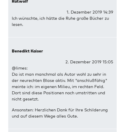
Ratwolf
1. Dezember 2019 14:39
Ich wünschte, ich hätte die Ruhe große Bücher zu
lesen.
Benedikt Kaiser
2. Dezember 2019 15:05
@limes:
Da ist man manchmal als Autor wohl zu sehr in
der neurechten Blase aktiv. Mit "anschlußfähig"
meinte ich: im eigenen Milieu, im rechten Feld.
Dort sind diese Positionen noch umstritten und
nicht gesetzt.
Ansonsten: Herzlichen Dank für Ihre Schilderung
und auf diesem Wege alles Gute.