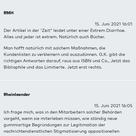
RMH
15. Juni 2021 16:01
Der Artikel in der 'Zeit" leidet unter einer Extrem Diarrhoe.
Alles und jeder ist extrem. Natürlich auch Bücher.
Man hofft natürlich mit solchem Maßnahmen, die
Kundenlisten zu verkleinern und auszudünnen. G.K. gibt die
richtigen Antworten darauf, raus aus ISBN und Co., Jetzt das
Bibliophile und das Limitierte. Jetzt erst rechts.
Rheinlaender
15. Juni 2021 16:05
Ich frage mich, was in den Mitarbeitern solcher Behörden
vorgeht, wenn sie miterleben müssen, wie ständig neue
gummiartige Begründungen zur Legitimation der
nachrichtendienstlichen Stigmatisierung oppositionellen