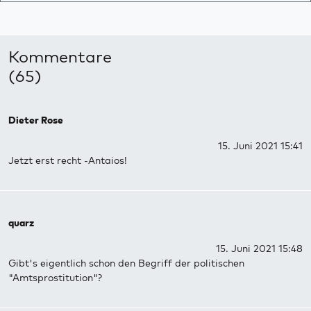
Kommentare
(65)
Dieter Rose
15. Juni 2021 15:41
Jetzt erst recht -Antaios!
quarz
15. Juni 2021 15:48
Gibt's eigentlich schon den Begriff der politischen
"Amtsprostitution"?