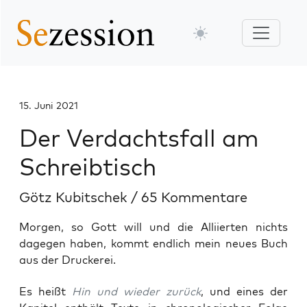
15. Juni 2021
Der Verdachtsfall am
Schreibtisch
Götz Kubitschek
/
65 Kommentare
Morgen, so Gott will und die Alliierten nichts
dagegen haben, kommt endlich mein neues Buch
aus der Druckerei.
Es heißt
Hin und wie­der zurück
, und eines der