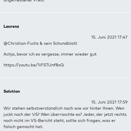
angemessener Preis.
Laurenz
15. Juni 2021 17:47
@Christian Fuchs & sein Schundblatt
Achja, bevor ich es vergesse, immer wieder gut
https://youtu.be/1iFSTUnf8xQ
Solution
15. Juni 2021 17:59
Wir stehen selbstverständlich nach wie vor hinter Ihnen. Wen
juckt noch der VS? Wen überraschte es? Jeder, der jetzt rechts
noch nicht im VS-Bericht steht, sollte sich fragen, was er
falsch gemacht hat.