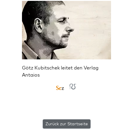
Götz Kubitschek leitet den Verlag
Antaios
Zurück zur Startseite