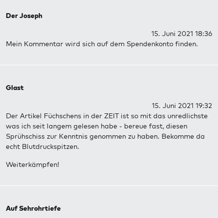
Der Joseph
15. Juni 2021 18:36
Mein Kommentar wird sich auf dem Spendenkonto finden.
Glast
15. Juni 2021 19:32
Der Artikel Füchschens in der ZEIT ist so mit das unredlichste
was ich seit langem gelesen habe - bereue fast, diesen
Sprühschiss zur Kenntnis genommen zu haben. Bekomme da
echt Blutdruckspitzen.
Weiterkämpfen!
Auf Sehrohrtiefe