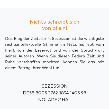
Nichts schreibt sich
von allein!
Das Blog der Zeitschrift Sezession ist die wichtigste
rechtsintellektuelle Stimme im Netz. Es lebt vom
Fleiß, von der Lesewut und von der Sprachkraft
seiner Autoren. Wenn Sie diesen Federn Zeit und
Ruhe verschaffen möchten, können Sie das mit
einem Betrag Ihrer Wahl tun.
SEZESSION
DE58 8005 3762 1894 1405 98
NOLADE21HAL