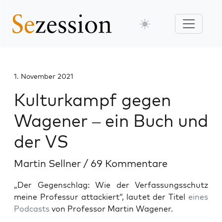
1. November 2021
Kulturkampf gegen
Wagener – ein Buch und
der VS
Martin Sellner
/
69 Kommentare
„Der Gegenschlag: Wie der Verfassungsschutz
meine Professur attackiert“, lautet der Titel
eines
Podcasts
von Professor Martin Wagener.