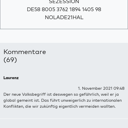
SEZESSION
DE58 8005 3762 1894 1405 98
NOLADE21HAL
Kommentare
(69)
Laurenz
1. November 2021 09:48
Der neue Volksbegriff ist deswegen so gefährlich, weil er ja
global gemeint ist. Das führt unweigerlich zu internationalen
Konflikten, die wir zukünftig eigentlich vermeiden wollten.