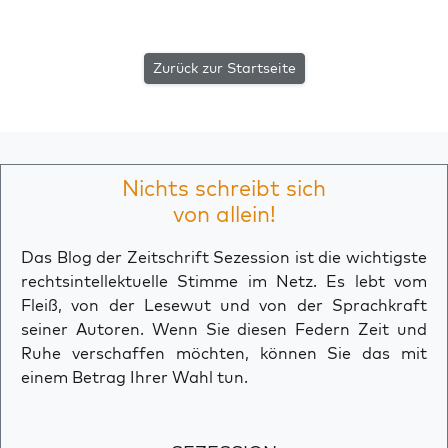
Zurück zur Startseite
Nichts schreibt sich
von allein!
Das Blog der Zeitschrift Sezession ist die wichtigste
rechtsintellektuelle Stimme im Netz. Es lebt vom
Fleiß, von der Lesewut und von der Sprachkraft
seiner Autoren. Wenn Sie diesen Federn Zeit und
Ruhe verschaffen möchten, können Sie das mit
einem Betrag Ihrer Wahl tun.