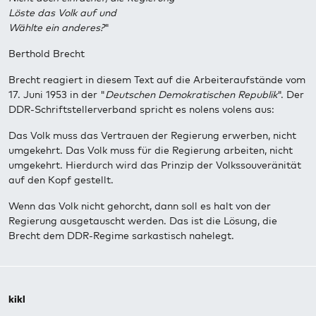
Löste das Volk auf und
Wählte ein anderes?
"
Berthold Brecht
Brecht reagiert in diesem Text auf die Arbeiteraufstände vom
17. Juni 1953 in der "
Deutschen Demokratischen Republik
". Der
DDR-Schriftstellerverband spricht es nolens volens aus:
Das Volk muss das Vertrauen der Regierung erwerben, nicht
umgekehrt. Das Volk muss für die Regierung arbeiten, nicht
umgekehrt. Hierdurch wird das Prinzip der Volkssouveränität
auf den Kopf gestellt.
Wenn das Volk nicht gehorcht, dann soll es halt von der
Regierung ausgetauscht werden. Das ist die Lösung, die
Brecht dem DDR-Regime sarkastisch nahelegt.
kikl