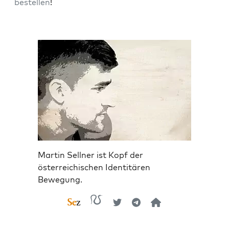
bestel­len
!
Martin Sellner ist Kopf der
österreichischen Identitären
Bewegung.