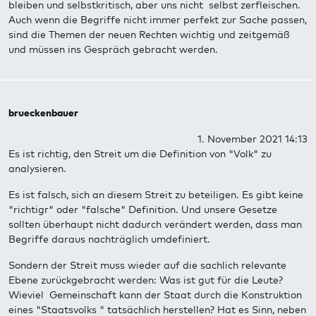
bleiben und selbstkritisch, aber uns nicht selbst zerfleischen.
Auch wenn die Begriffe nicht immer perfekt zur Sache passen,
sind die Themen der neuen Rechten wichtig und zeitgemäß
und müssen ins Gespräch gebracht werden.
brueckenbauer
1. November 2021 14:13
Es ist richtig, den Streit um die Definition von "Volk" zu
analysieren.
Es ist falsch, sich an diesem Streit zu beteiligen. Es gibt keine
"richtigr" oder "falsche" Definition. Und unsere Gesetze
sollten überhaupt nicht dadurch verändert werden, dass man
Begriffe daraus nachträglich umdefiniert.
Sondern der Streit muss wieder auf die sachlich relevante
Ebene zurückgebracht werden: Was ist gut für die Leute?
Wieviel Gemeinschaft kann der Staat durch die Konstruktion
eines "Staatsvolks " tatsächlich herstellen? Hat es Sinn, neben