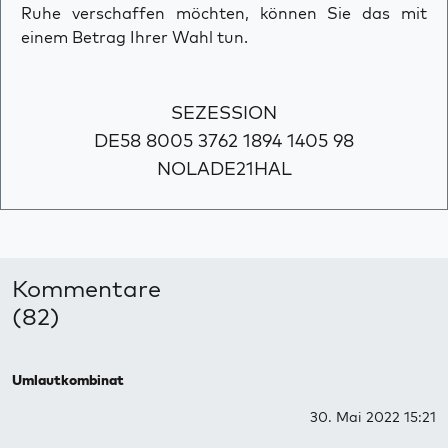
Ruhe verschaffen möchten, können Sie das mit
einem Betrag Ihrer Wahl tun.
SEZESSION
DE58 8005 3762 1894 1405 98
NOLADE21HAL
Kommentare
(82)
Umlautkombinat
30. Mai 2022 15:21