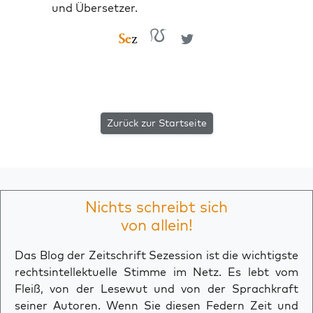
und Übersetzer.
Zurück zur Startseite
Nichts schreibt sich
von allein!
Das Blog der Zeitschrift Sezession ist die wichtigste
rechtsintellektuelle Stimme im Netz. Es lebt vom
Fleiß, von der Lesewut und von der Sprachkraft
seiner Autoren. Wenn Sie diesen Federn Zeit und