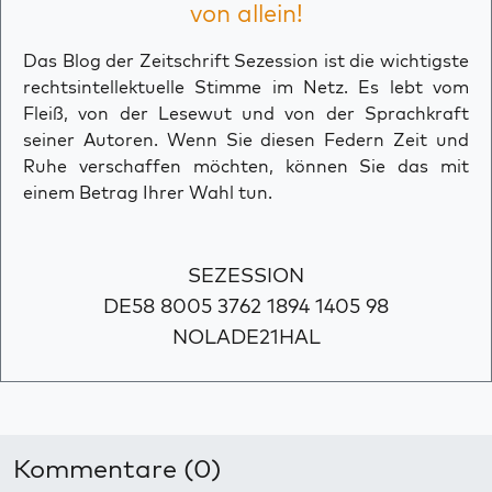
von allein!
Das Blog der Zeitschrift Sezession ist die wichtigste
rechtsintellektuelle Stimme im Netz. Es lebt vom
Fleiß, von der Lesewut und von der Sprachkraft
seiner Autoren. Wenn Sie diesen Federn Zeit und
Ruhe verschaffen möchten, können Sie das mit
einem Betrag Ihrer Wahl tun.
SEZESSION
DE58 8005 3762 1894 1405 98
NOLADE21HAL
Kommentare (0)