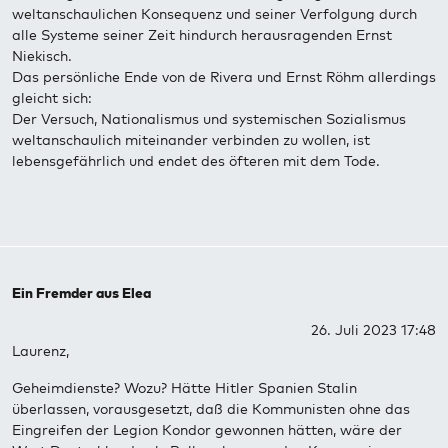
weltanschaulichen Konsequenz und seiner Verfolgung durch
alle Systeme seiner Zeit hindurch herausragenden Ernst
Niekisch.
Das persönliche Ende von de Rivera und Ernst Röhm allerdings
gleicht sich:
Der Versuch, Nationalismus und systemischen Sozialismus
weltanschaulich miteinander verbinden zu wollen, ist
lebensgefährlich und endet des öfteren mit dem Tode.
Ein Fremder aus Elea
26. Juli 2023 17:48
Laurenz,
Geheimdienste? Wozu? Hätte Hitler Spanien Stalin
überlassen, vorausgesetzt, daß die Kommunisten ohne das
Eingreifen der Legion Kondor gewonnen hätten, wäre der