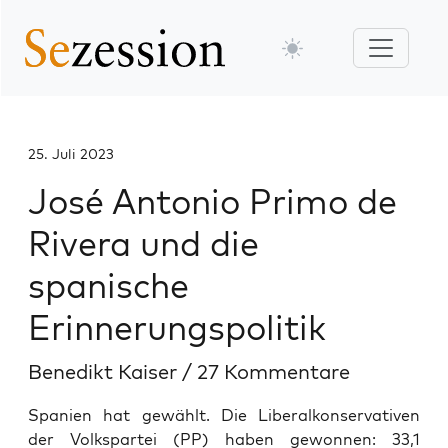
25. Juli 2023
José Antonio Primo de
Rivera und die
spanische
Erinnerungspolitik
Benedikt Kaiser
/
27 Kommentare
Spanien hat gewählt. Die Liberalkonservativen
der Volkspartei (PP) haben gewonnen: 33,1