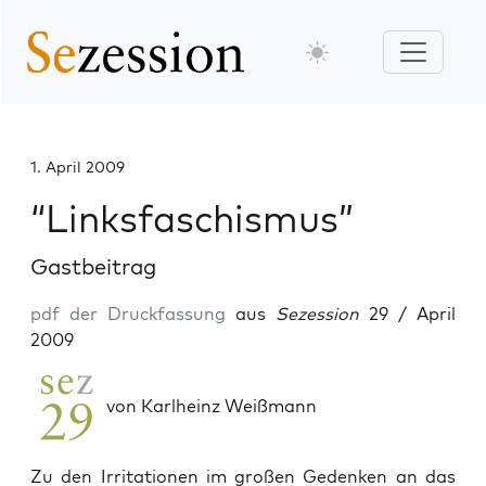
1. April 2009
“Linksfaschismus”
Gastbeitrag
pdf der Druckfassung
aus
Sezession
29 / April
2009
von Karlheinz Weißmann
Zu den Irritationen im großen Gedenken an das