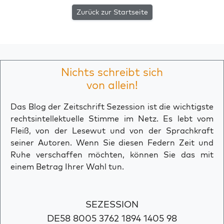
Zurück zur Startseite
Nichts schreibt sich
von allein!
Das Blog der Zeitschrift Sezession ist die wichtigste
rechtsintellektuelle Stimme im Netz. Es lebt vom
Fleiß, von der Lesewut und von der Sprachkraft
seiner Autoren. Wenn Sie diesen Federn Zeit und
Ruhe verschaffen möchten, können Sie das mit
einem Betrag Ihrer Wahl tun.
SEZESSION
DE58 8005 3762 1894 1405 98